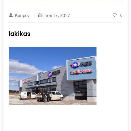
Kaupov
mai 17, 2017
0
lakikas