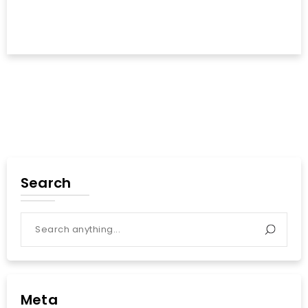
Search
Meta