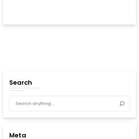
Search
Meta