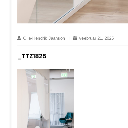
Olle-Hendrik Jaanson
veebruar 21, 2025
_TTZ1825