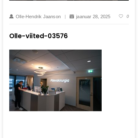
Olle-Hendrik Jaanson
jaanuar 28, 2025
0
Olle-viited-03576