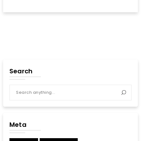
Search
Meta