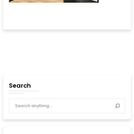
Search