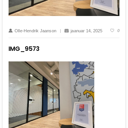
Olle-Hendrik Jaanson
jaanuar 14, 2025
0
IMG_9573