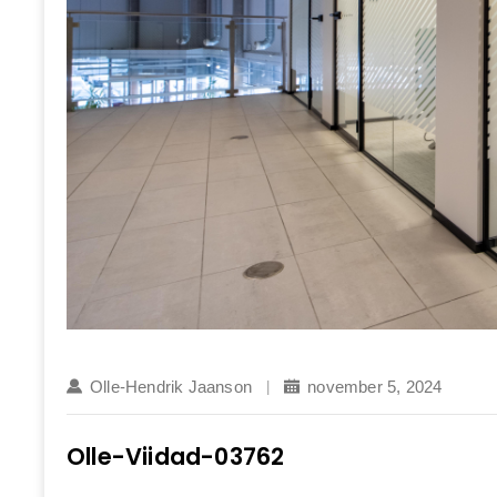
Olle-Hendrik Jaanson
november 5, 2024
Olle-Viidad-03762