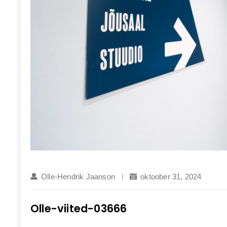
Olle-Hendrik Jaanson
oktoober 31, 2024
Olle-viited-03666