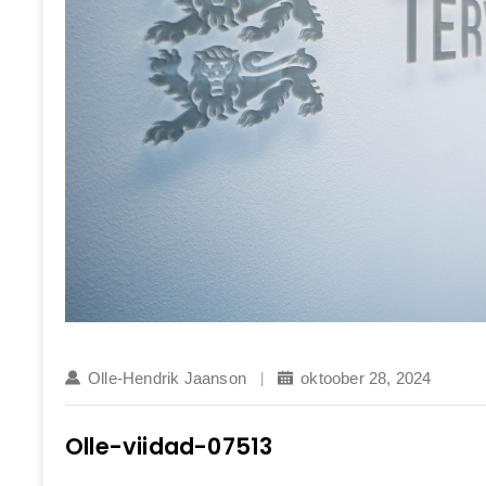
Olle-Hendrik Jaanson
oktoober 28, 2024
Olle-viidad-07513