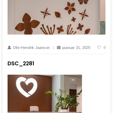
Olle-Hendrik Jaanson
jaanuar 31, 2025
0
DSC_2281