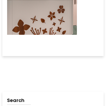
Search