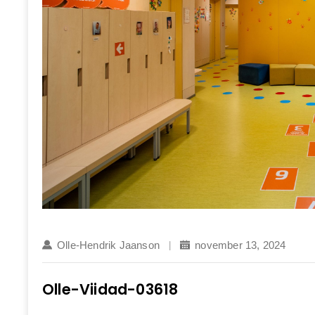
Olle-Hendrik Jaanson
november 13, 2024
Olle-Viidad-03618