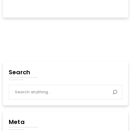
Search
Meta